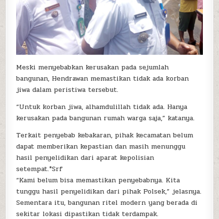
Meski menyebabkan kerusakan pada sejumlah
bangunan, Hendrawan memastikan tidak ada korban
jiwa dalam peristiwa tersebut.
“Untuk korban jiwa, alhamdulillah tidak ada. Hanya
kerusakan pada bangunan rumah warga saja,” katanya.
Terkait penyebab kebakaran, pihak kecamatan belum
dapat memberikan kepastian dan masih menunggu
hasil penyelidikan dari aparat kepolisian
setempat.*Srf
“Kami belum bisa memastikan penyebabnya. Kita
tunggu hasil penyelidikan dari pihak Polsek,” jelasnya.
Sementara itu, bangunan ritel modern yang berada di
sekitar lokasi dipastikan tidak terdampak.