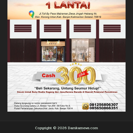
Copyright © 2026 Damkarnews.com