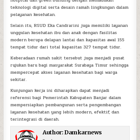
hospital dan green building dengan memadukan
teknologi digital serta desain ramah lingkungan dalam
pelayanan kesehatan.
Selain itu, RSUD Eka Candrarini juga memiliki layanan
unggulan kesehatan ibu dan anak dengan fasilitas
modern berupa delapan lantai dan kapasitas awal 155
tempat tidur dari total kapasitas 327 tempat tidur.
Keberadaan rumah sakit tersebut juga menjadi pusat
rujukan baru bagi masyarakat Surabaya Timur sehingga
mempercepat akses layanan kesehatan bagi warga
sekitar.
Kunjungan kerja ini diharapkan dapat menjadi
referensi bagi Pemerintah Kabupaten Banjar dalam
mempersiapkan pembangunan serta pengembangan
layanan kesehatan yang lebih modern, efektif, dan
terintegrasi di daerah.
Author:
Damkarnews