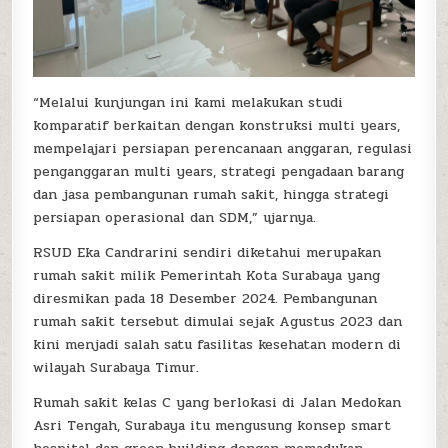
“Melalui kunjungan ini kami melakukan studi
komparatif berkaitan dengan konstruksi multi years,
mempelajari persiapan perencanaan anggaran, regulasi
penganggaran multi years, strategi pengadaan barang
dan jasa pembangunan rumah sakit, hingga strategi
persiapan operasional dan SDM,” ujarnya.
RSUD Eka Candrarini sendiri diketahui merupakan
rumah sakit milik Pemerintah Kota Surabaya yang
diresmikan pada 18 Desember 2024. Pembangunan
rumah sakit tersebut dimulai sejak Agustus 2023 dan
kini menjadi salah satu fasilitas kesehatan modern di
wilayah Surabaya Timur.
Rumah sakit kelas C yang berlokasi di Jalan Medokan
Asri Tengah, Surabaya itu mengusung konsep smart