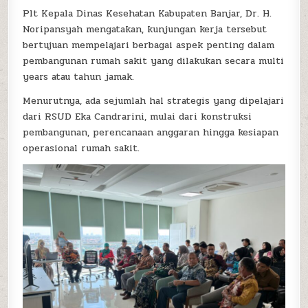
Plt Kepala Dinas Kesehatan Kabupaten Banjar, Dr. H.
Noripansyah mengatakan, kunjungan kerja tersebut
bertujuan mempelajari berbagai aspek penting dalam
pembangunan rumah sakit yang dilakukan secara multi
years atau tahun jamak.
Menurutnya, ada sejumlah hal strategis yang dipelajari
dari RSUD Eka Candrarini, mulai dari konstruksi
pembangunan, perencanaan anggaran hingga kesiapan
operasional rumah sakit.