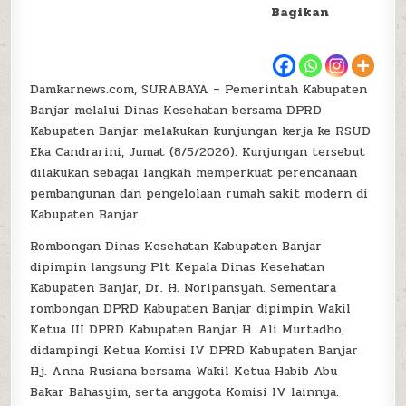
Bagikan
Damkarnews.com, SURABAYA – Pemerintah Kabupaten
Banjar melalui Dinas Kesehatan bersama DPRD
Kabupaten Banjar melakukan kunjungan kerja ke RSUD
Eka Candrarini, Jumat (8/5/2026). Kunjungan tersebut
dilakukan sebagai langkah memperkuat perencanaan
pembangunan dan pengelolaan rumah sakit modern di
Kabupaten Banjar.
Rombongan Dinas Kesehatan Kabupaten Banjar
dipimpin langsung Plt Kepala Dinas Kesehatan
Kabupaten Banjar, Dr. H. Noripansyah. Sementara
rombongan DPRD Kabupaten Banjar dipimpin Wakil
Ketua III DPRD Kabupaten Banjar H. Ali Murtadho,
didampingi Ketua Komisi IV DPRD Kabupaten Banjar
Hj. Anna Rusiana bersama Wakil Ketua Habib Abu
Bakar Bahasyim, serta anggota Komisi IV lainnya.