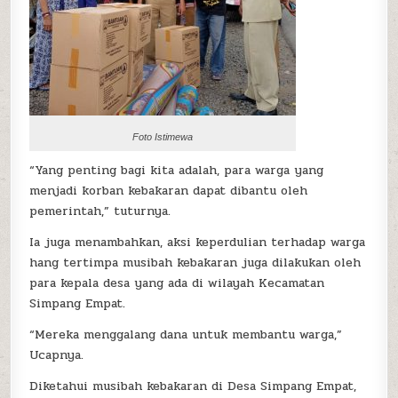
Foto Istimewa
“Yang penting bagi kita adalah, para warga yang
menjadi korban kebakaran dapat dibantu oleh
pemerintah,” tuturnya.
Ia juga menambahkan, aksi keperdulian terhadap warga
hang tertimpa musibah kebakaran juga dilakukan oleh
para kepala desa yang ada di wilayah Kecamatan
Simpang Empat.
“Mereka menggalang dana untuk membantu warga,”
Ucapnya.
Diketahui musibah kebakaran di Desa Simpang Empat,