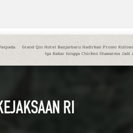
Waspada
Grand Qin Hotel Banjarbaru Hadirkan Promo Kuliner
Iga Bakar hingga Chicken Shawarma Jadi