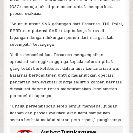
(OSC) menuju lokasi penemuan untuk memperkuat
proses evakuasi.
“Seluruh unsur SAR gabungan dari Basarnas, TNI, Polri,
BPBD, dan potensi SAR tetap bekerja keras di
lapangan dengan dukungan penuh dari masyarakat
setempat,” terangnya.
Yudha menambahkan, Basarnas menyampaikan
apresiasi setinggi-tingginya kepada seluruh pihak
yang telah berkolaborasi dalam misi kemanusiaan ini.
Basarnas berkomitmen untuk melanjutkan operasi
pencarian dan evakuasi hingga seluruh korban berhasil
dievakuasi dengan tetap mengutamakan keselamatan
personel di lapangan
“Untuk perkembangan lebih lanjut mengenai jumlah
korban dan proses evakuasi akan kami sampaikan
secara berkala melalui siaran pers resmi,” pungkasnya.
Author:
Damkarnews