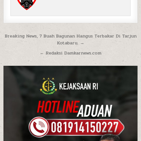
Navigasi pos
Breaking News, 7 Buah Bagunan Hangus Terbakar Di Tarjun
Kotabaru. →
← Redaksi Damkarnews.com