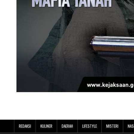
REDAKSI
KULINER
DAERAH
LIFESTYLE
MISTERI
NAS